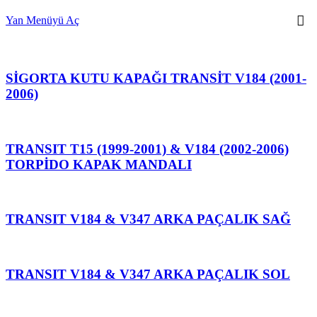
Yan Menüyü Aç
SİGORTA KUTU KAPAĞI TRANSİT V184 (2001-
2006)
TRANSIT T15 (1999-2001) & V184 (2002-2006)
TORPİDO KAPAK MANDALI
TRANSIT V184 & V347 ARKA PAÇALIK SAĞ
TRANSIT V184 & V347 ARKA PAÇALIK SOL