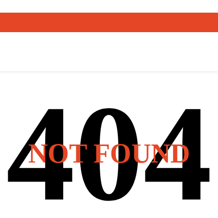
NOT FOUND